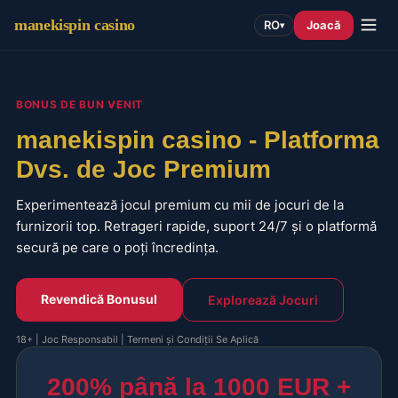
manekispin casino
RO
Joacă
▾
BONUS DE BUN VENIT
manekispin casino - Platforma
Dvs. de Joc Premium
Experimentează jocul premium cu mii de jocuri de la
furnizorii top. Retrageri rapide, suport 24/7 și o platformă
secură pe care o poți încredința.
Revendică Bonusul
Explorează Jocuri
18+ | Joc Responsabil | Termeni și Condiții Se Aplică
200% până la 1000 EUR +