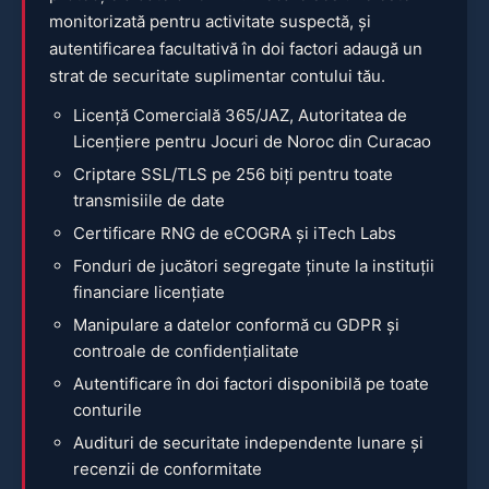
monitorizată pentru activitate suspectă, și
autentificarea facultativă în doi factori adaugă un
strat de securitate suplimentar contului tău.
Licență Comercială 365/JAZ, Autoritatea de
Licențiere pentru Jocuri de Noroc din Curacao
Criptare SSL/TLS pe 256 biți pentru toate
transmisiile de date
Certificare RNG de eCOGRA și iTech Labs
Fonduri de jucători segregate ținute la instituții
financiare licențiate
Manipulare a datelor conformă cu GDPR și
controale de confidențialitate
Autentificare în doi factori disponibilă pe toate
conturile
Audituri de securitate independente lunare și
recenzii de conformitate