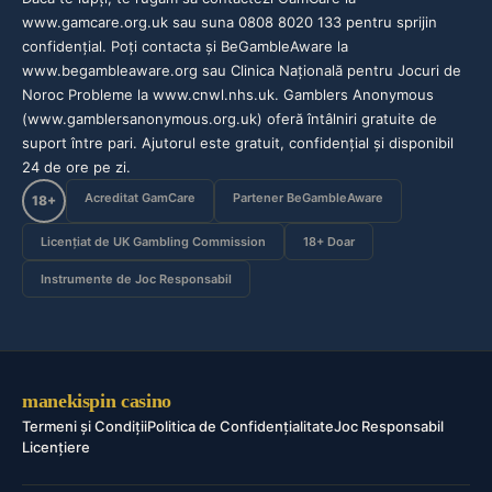
www.gamcare.org.uk sau suna 0808 8020 133 pentru sprijin
confidențial. Poți contacta și BeGambleAware la
www.begambleaware.org sau Clinica Națională pentru Jocuri de
Noroc Probleme la www.cnwl.nhs.uk. Gamblers Anonymous
(www.gamblersanonymous.org.uk) oferă întâlniri gratuite de
suport între pari. Ajutorul este gratuit, confidențial și disponibil
24 de ore pe zi.
Acreditat GamCare
Partener BeGambleAware
18+
Licențiat de UK Gambling Commission
18+ Doar
Instrumente de Joc Responsabil
manekispin casino
Termeni și Condiții
Politica de Confidențialitate
Joc Responsabil
Licențiere