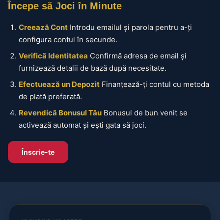
Începe să Joci în Minute
Creează Cont
Introdu emailul și parola pentru a-ți
configura contul în secunde.
Verifică Identitatea
Confirmă adresa de email și
furnizează detalii de bază după necesitate.
Efectuează un Depozit
Finanțează-ți contul cu metoda
de plată preferată.
Revendică Bonusul Tău
Bonusul de bun venit se
activează automat și ești gata să joci.
Înscrie-te