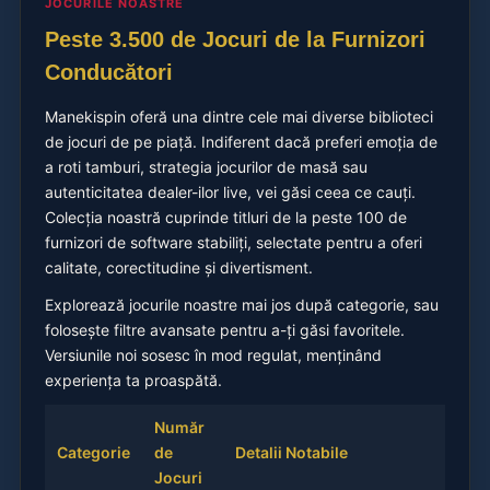
JOCURILE NOASTRE
Peste 3.500 de Jocuri de la Furnizori
Conducători
Manekispin oferă una dintre cele mai diverse biblioteci
de jocuri de pe piață. Indiferent dacă preferi emoția de
a roti tamburi, strategia jocurilor de masă sau
autenticitatea dealer-ilor live, vei găsi ceea ce cauți.
Colecția noastră cuprinde titluri de la peste 100 de
furnizori de software stabiliți, selectate pentru a oferi
calitate, corectitudine și divertisment.
Explorează jocurile noastre mai jos după categorie, sau
folosește filtre avansate pentru a-ți găsi favoritele.
Versiunile noi sosesc în mod regulat, menținând
experiența ta proaspătă.
Număr
Categorie
de
Detalii Notabile
Jocuri