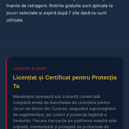
înainte de retragere. Rotirile gratuite sunt aplicate la
jocuri selectate și expiră după 7 zile dacă nu sunt
utilizate.
LICENȚIAT ȘI SIGUR
Licențiat și Certificat pentru Protecția
Ta
Manekispin operează sub o licență comercială
completă emisă de Autoritatea de Licențiere pentru
Jocuri de Noroc din Curacao, asigurând supraveghere
de reglementare, joc corect și protecție legitimă a
fondurilor. Fiecare tranzacție pe platforma noastră este
criptată, monitorizată și protejată de protocoale de