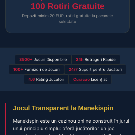
100 Rotiri Gratuite
Depozit minim 20 EUR, rotiri gratuite la pacanele
selectate
3500+
Jocuri Disponibile
24h
Retrageri Rapide
100+
Furnizori de Jocuri
24/7
Suport pentru Jucători
4.6
Rating Jucători
Curacao
Licențiat
Jocul Transparent la Manekispin
Manekispin este un cazinou online construit în jurul
unui principiu simplu: oferă jucătorilor un joc