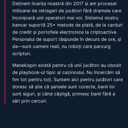
Deținem licența noastră din 2017 și am procesat
milioane de retrageri de jucători fără dramele care
înconjoară unii operatori mai noi. Sistemul nostru
bancar suportă 25+ metode de plată, de la carduri
de credit și portofele electronice la criptoactive.
Personalul de suport răspunde în decurs de ore, și
da—sunt oameni reali, nu roboți care parcurg
scripturi.
Manekispin există pentru că unii jucători au obosit
de playbook-ul tipic al cazinoului. Nu încercăm să
fim tot pentru toți. Suntem aici pentru jucători care
doresc să știe că șansele sunt corecte, banii lor
sunt siguri, și când câștigă, primesc banii fără a
sări prin cercuri.