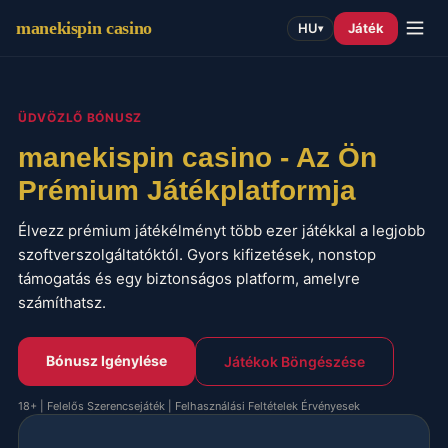
manekispin casino
HU
Játék
▾
ÜDVÖZLŐ BÓNUSZ
manekispin casino - Az Ön
Prémium Játékplatformja
Élvezz prémium játékélményt több ezer játékkal a legjobb
szoftverszolgáltatóktól. Gyors kifizetések, nonstop
támogatás és egy biztonságos platform, amelyre
számíthatsz.
Bónusz Igénylése
Játékok Böngészése
18+ | Felelős Szerencsejáték | Felhasználási Feltételek Érvényesek