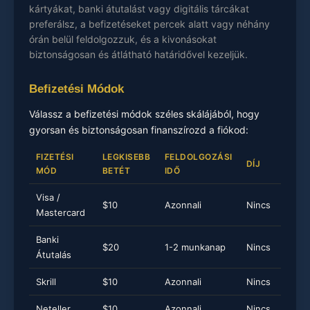
kártyákat, banki átutalást vagy digitális tárcákat
preferálsz, a befizetéseket percek alatt vagy néhány
órán belül feldolgozzuk, és a kivonásokat
biztonságosan és átlátható határidővel kezeljük.
Befizetési Módok
Válassz a befizetési módok széles skálájából, hogy
gyorsan és biztonságosan finanszírozd a fiókod:
FIZETÉSI
LEGKISEBB
FELDOLGOZÁSI
DÍJ
MÓD
BETÉT
IDŐ
Visa /
$10
Azonnali
Nincs
Mastercard
Banki
$20
1-2 munkanap
Nincs
Átutalás
Skrill
$10
Azonnali
Nincs
Neteller
$10
Azonnali
Nincs