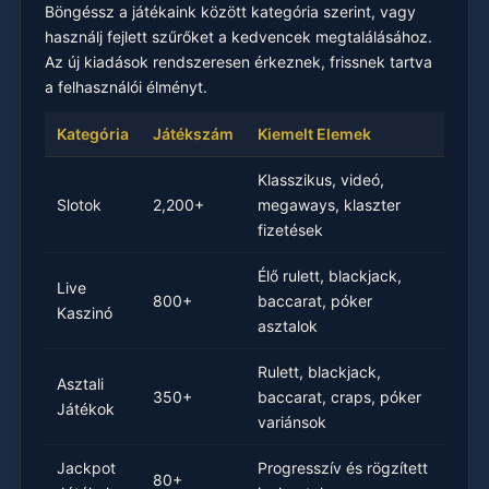
Böngéssz a játékaink között kategória szerint, vagy
használj fejlett szűrőket a kedvencek megtalálásához.
Az új kiadások rendszeresen érkeznek, frissnek tartva
a felhasználói élményt.
Kategória
Játékszám
Kiemelt Elemek
Klasszikus, videó,
Slotok
2,200+
megaways, klaszter
fizetések
Élő rulett, blackjack,
Live
800+
baccarat, póker
Kaszinó
asztalok
Rulett, blackjack,
Asztali
350+
baccarat, craps, póker
Játékok
variánsok
Jackpot
Progresszív és rögzített
80+