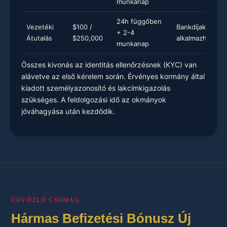
munkanap
24h függőben
Vezetéki
$100 /
Bankdíjak
+ 2-4
Átutalás
$250,000
alkalmazható
munkanap
Összes kivonás az identitás ellenőrzésnek (KYC) van
alávetve az első kérelem során. Érvényes kormány által
kiadott személyazonosító és lakcímkigazolás
szükséges. A feldolgozási idő az okmányok
jóváhagyása után kezdődik.
ÜDVÖZLŐ CSOMAG
Hármas Befizetési Bónusz Új