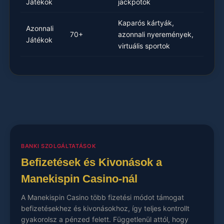
Játékok
jackpotok
Kaparós kártyák,
Azonnali
70+
azonnali nyeremények,
Játékok
virtuális sportok
BANKI SZOLGÁLTATÁSOK
Befizetések és Kivonások a
Manekispin Casino-nál
A Manekispin Casino több fizetési módot támogat
befizetésekhez és kivonásokhoz, így teljes kontrollt
gyakorolsz a pénzed felett. Függetlenül attól, hogy