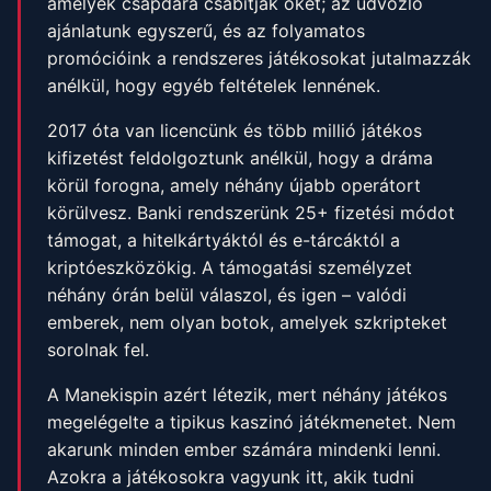
amelyek csapdára csábítják őket; az üdvözlő
ajánlatunk egyszerű, és az folyamatos
promócióink a rendszeres játékosokat jutalmazzák
anélkül, hogy egyéb feltételek lennének.
2017 óta van licencünk és több millió játékos
kifizetést feldolgoztunk anélkül, hogy a dráma
körül forogna, amely néhány újabb operátort
körülvesz. Banki rendszerünk 25+ fizetési módot
támogat, a hitelkártyáktól és e-tárcáktól a
kriptóeszközökig. A támogatási személyzet
néhány órán belül válaszol, és igen – valódi
emberek, nem olyan botok, amelyek szkripteket
sorolnak fel.
A Manekispin azért létezik, mert néhány játékos
megelégelte a tipikus kaszinó játékmenetet. Nem
akarunk minden ember számára mindenki lenni.
Azokra a játékosokra vagyunk itt, akik tudni